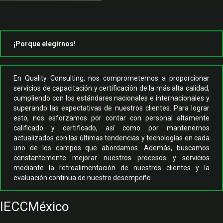
¡Porque elegirnos!
En Quality Consulting, nos comprometemos a proporcionar
servicios de capacitación y certificación de la más alta calidad,
cumpliendo con los estándares nacionales e internacionales y
superando las expectativas de nuestros clientes. Para lograr
esto, nos esforzamos por contar con personal altamente
calificado y certificado, así como por mantenernos
actualizados con las últimas tendencias y tecnologías en cada
uno de los campos que abordamos. Además, buscamos
constantemente mejorar nuestros procesos y servicios
mediante la retroalimentación de nuestros clientes y la
evaluación continua de nuestro desempeño.
IECCMéxico