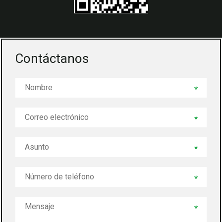
Contáctanos